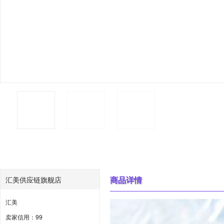
商品详情
汇美供应链旗舰店
汇美
卖家信用：99