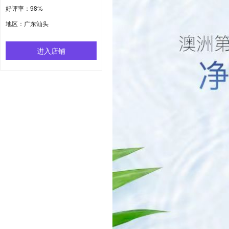
好评率：98%
地区：广东汕头
进入店铺