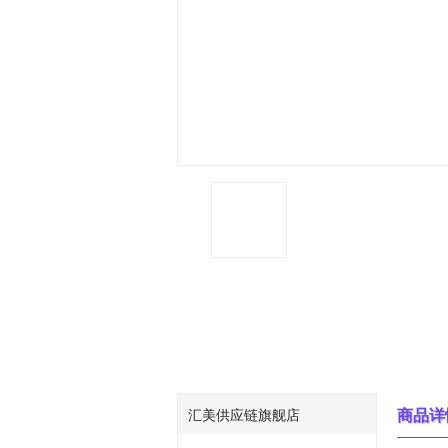
商品详
汇美供应链旗舰店